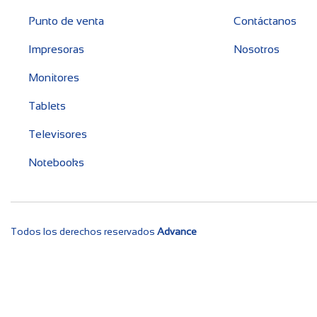
Punto de venta
Contáctanos
Impresoras
Nosotros
Monitores
Tablets
Televisores
Notebooks
Todos los derechos reservados
Advance