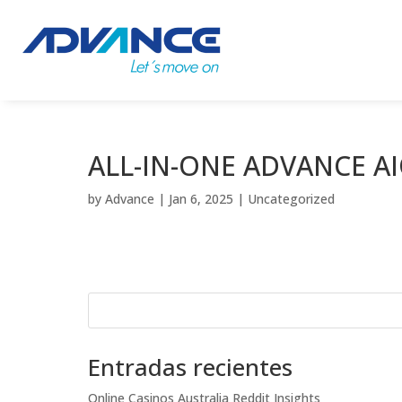
ALL-IN-ONE ADVANCE A
by
Advance
|
Jan 6, 2025
| Uncategorized
Entradas recientes
Online Casinos Australia Reddit Insights