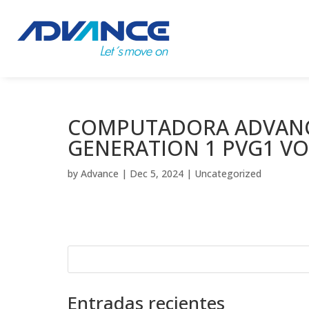
COMPUTADORA ADVANCE
GENERATION 1 PVG1 VO
by
Advance
|
Dec 5, 2024
| Uncategorized
Entradas recientes