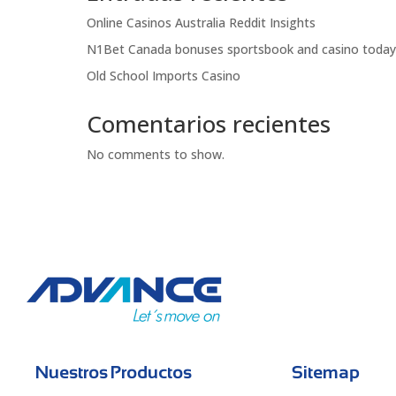
Online Casinos Australia Reddit Insights
N1Bet Canada bonuses sportsbook and casino today
Old School Imports Casino
Comentarios recientes
No comments to show.
Nuestros Productos
Sitemap