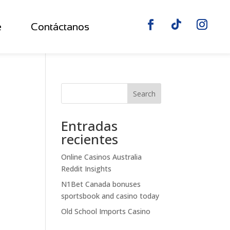
e
Contáctanos
Search
Entradas
recientes
Online Casinos Australia
Reddit Insights
N1Bet Canada bonuses
sportsbook and casino today
Old School Imports Casino