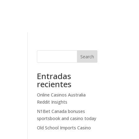
e
Contáctanos
Search
Entradas
recientes
Online Casinos Australia
Reddit Insights
N1Bet Canada bonuses
sportsbook and casino today
Old School Imports Casino