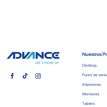
Nuestros P
Desktop
Punto de vent
Impresoras
Monitores
Tablets