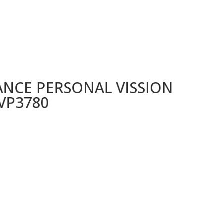
osotros
Nuestros Productos
Soport
CE PERSONAL VISSION
VP3780