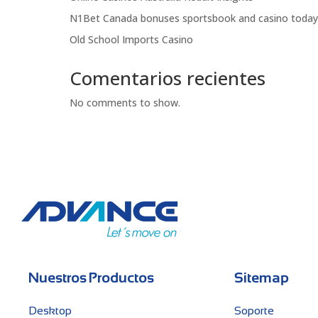
N1Bet Canada bonuses sportsbook and casino today
Old School Imports Casino
Comentarios recientes
No comments to show.
Nuestros Productos
Sitemap
Desktop
Soporte