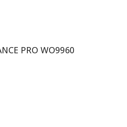
osotros
Nuestros Productos
Soporte
NCE PRO WO9960