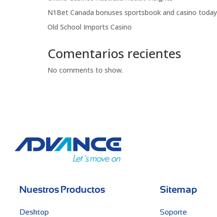
N1Bet Canada bonuses sportsbook and casino today
Old School Imports Casino
Comentarios recientes
No comments to show.
Nuestros Productos
Sitemap
Desktop
Soporte