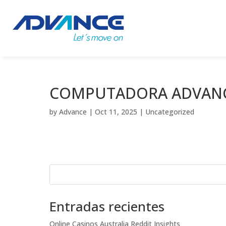
COMPUTADORA ADVANC
by
Advance
|
Oct 11, 2025
| Uncategorized
Entradas recientes
Online Casinos Australia Reddit Insights