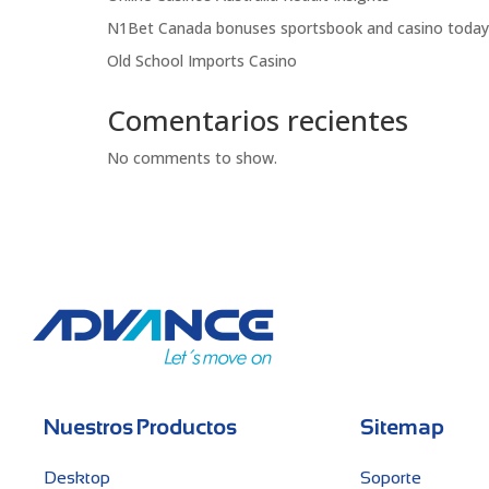
N1Bet Canada bonuses sportsbook and casino today
Old School Imports Casino
Comentarios recientes
No comments to show.
Nuestros Productos
Sitemap
Desktop
Soporte