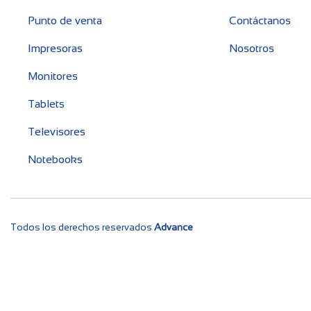
Punto de venta
Contáctanos
Impresoras
Nosotros
Monitores
Tablets
Televisores
Notebooks
Todos los derechos reservados
Advance