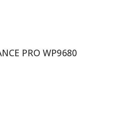
osotros
Nuestros Productos
Soport
NCE PRO WP9680