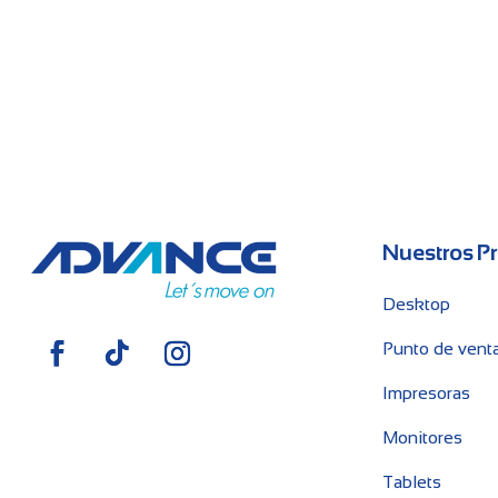
Nuestros P
Desktop
Punto de vent
Impresoras
Monitores
Tablets