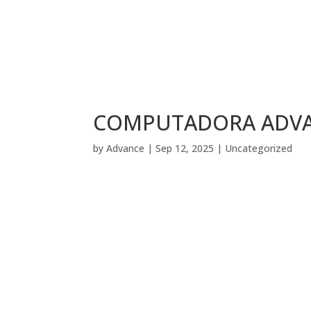
Inicio
N
COMPUTADORA ADVA
by
Advance
|
Sep 12, 2025
| Uncategorized