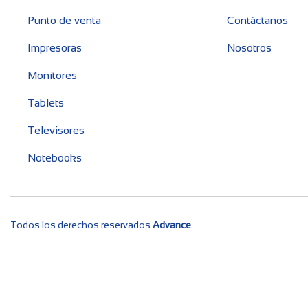
Punto de venta
Contáctanos
Impresoras
Nosotros
Monitores
Tablets
Televisores
Notebooks
Todos los derechos reservados
Advance