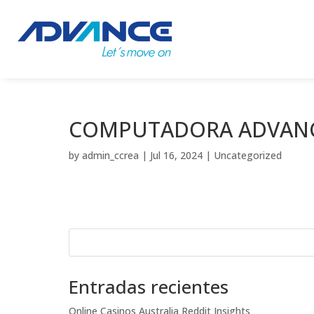
COMPUTADORA ADVANCE
by
admin_ccrea
|
Jul 16, 2024
| Uncategorized
Entradas recientes
Online Casinos Australia Reddit Insights