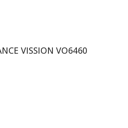
osotros
Nuestros Productos
Soporte
CE VISSION VO6460