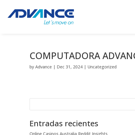
COMPUTADORA ADVANCE
by
Advance
|
Dec 31, 2024
| Uncategorized
Entradas recientes
Online Casinos Australia Reddit Insights