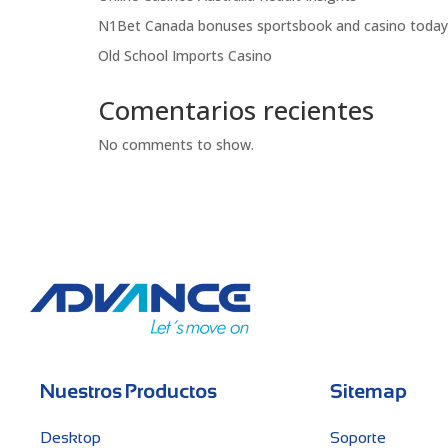
N1Bet Canada bonuses sportsbook and casino today
Old School Imports Casino
Comentarios recientes
No comments to show.
Nuestros Productos
Sitemap
Desktop
Soporte