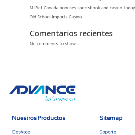
N1Bet Canada bonuses sportsbook and casino today
Old School Imports Casino
Comentarios recientes
No comments to show.
Nuestros Productos
Sitemap
Desktop
Soporte