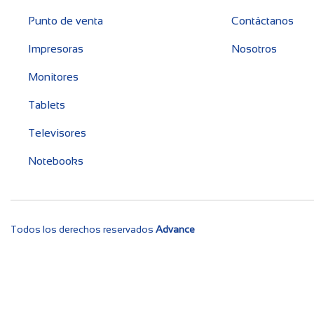
Punto de venta
Contáctanos
Impresoras
Nosotros
Monitores
Tablets
Televisores
Notebooks
Todos los derechos reservados
Advance