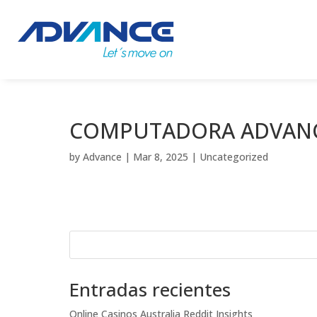
COMPUTADORA ADVANCE
by
Advance
|
Mar 8, 2025
| Uncategorized
Entradas recientes
Online Casinos Australia Reddit Insights