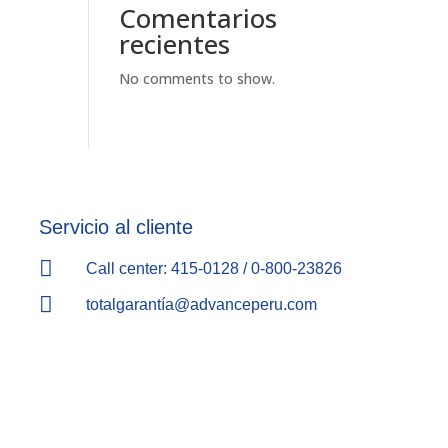
Comentarios
recientes
No comments to show.
Servicio al cliente

Call center:
415-0128
/
0-800-23826

totalgarantía@advanceperu.com