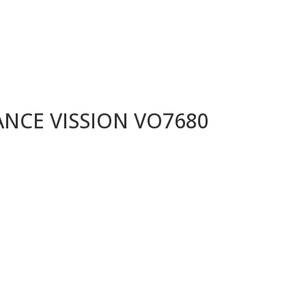
osotros
Nuestros Productos
Soporte
CE VISSION VO7680