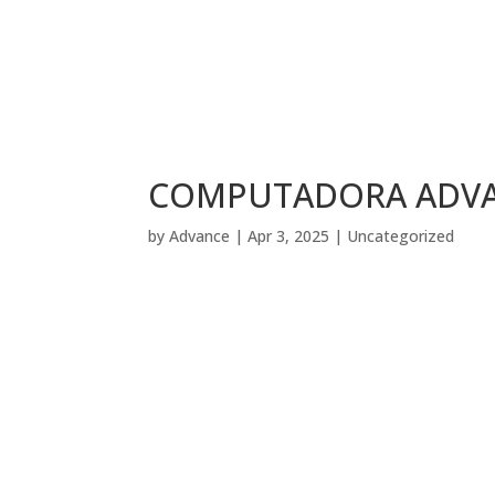
Inicio
N
COMPUTADORA ADVAN
by
Advance
|
Apr 3, 2025
| Uncategorized