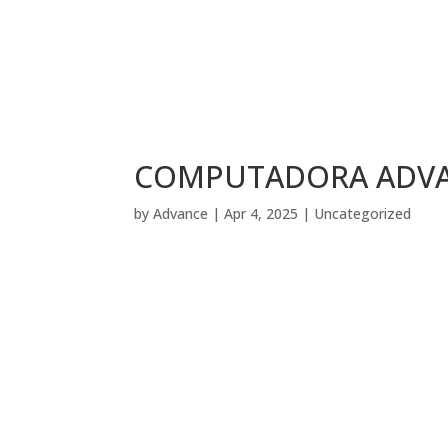
Inicio
N
COMPUTADORA ADVAN
by
Advance
|
Apr 4, 2025
| Uncategorized