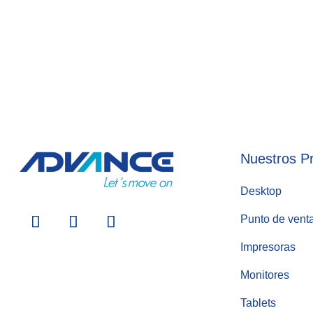
Nuestros P
Desktop
Punto de vent
Impresoras
Monitores
Tablets