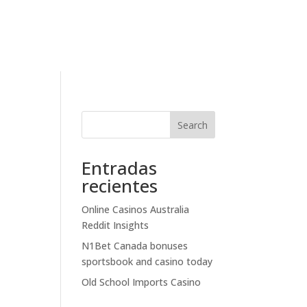
Contáctanos
Search
Entradas
recientes
Online Casinos Australia
Reddit Insights
N1Bet Canada bonuses
sportsbook and casino today
Old School Imports Casino