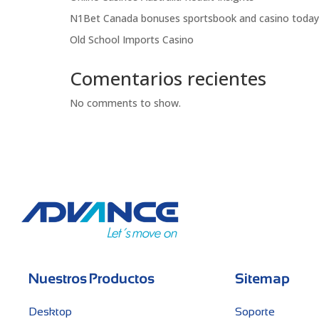
N1Bet Canada bonuses sportsbook and casino today
Old School Imports Casino
Comentarios recientes
No comments to show.
Nuestros Productos
Sitemap
Desktop
Soporte