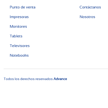
Punto de venta
Contáctanos
Impresoras
Nosotros
Monitores
Tablets
Televisores
Notebooks
Todos los derechos reservados
Advance