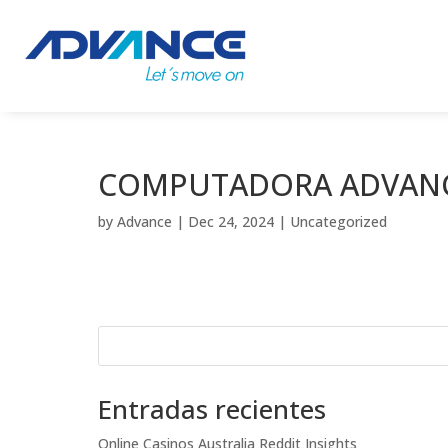
COMPUTADORA ADVANCE
by
Advance
|
Dec 24, 2024
| Uncategorized
Entradas recientes
Online Casinos Australia Reddit Insights