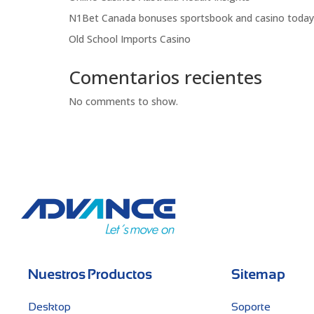
N1Bet Canada bonuses sportsbook and casino today
Old School Imports Casino
Comentarios recientes
No comments to show.
Nuestros Productos
Sitemap
Desktop
Soporte