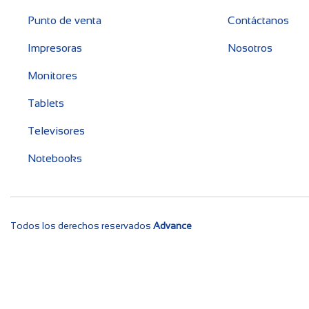
Punto de venta
Contáctanos
Impresoras
Nosotros
Monitores
Tablets
Televisores
Notebooks
Todos los derechos reservados
Advance