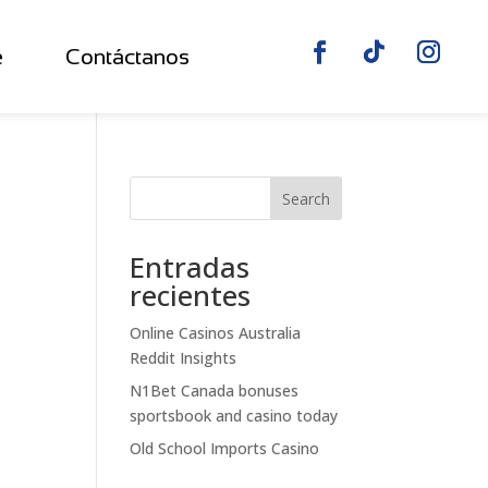
e
Contáctanos
Search
Entradas
recientes
Online Casinos Australia
Reddit Insights
N1Bet Canada bonuses
sportsbook and casino today
Old School Imports Casino