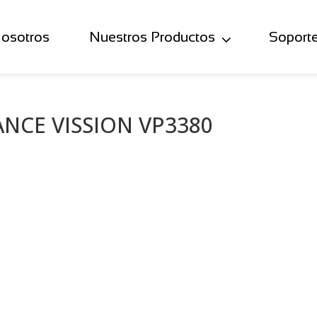
osotros
Nuestros Productos
Soport
CE VISSION VP3380