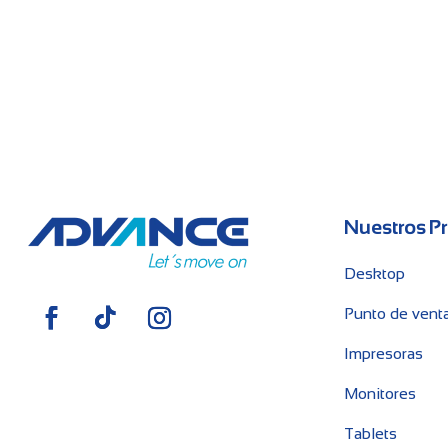
Nuestros P
Desktop
Punto de vent
Impresoras
Monitores
Tablets