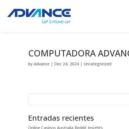
COMPUTADORA ADVANCE
by
Advance
|
Dec 24, 2024
| Uncategorized
Entradas recientes
Online Casinos Australia Reddit Insights