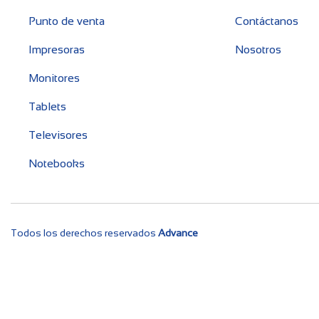
Punto de venta
Contáctanos
Impresoras
Nosotros
Monitores
Tablets
Televisores
Notebooks
Todos los derechos reservados
Advance