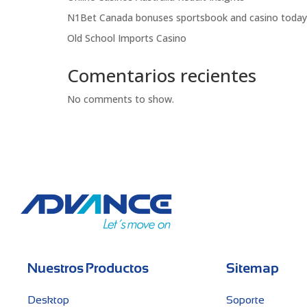
N1Bet Canada bonuses sportsbook and casino today
Old School Imports Casino
Comentarios recientes
No comments to show.
Nuestros Productos
Sitemap
Desktop
Soporte