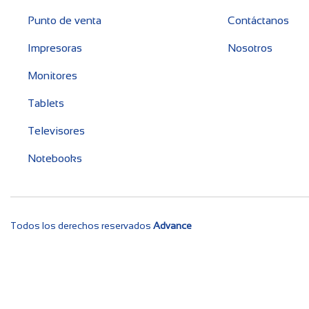
Punto de venta
Contáctanos
Impresoras
Nosotros
Monitores
Tablets
Televisores
Notebooks
Todos los derechos reservados
Advance