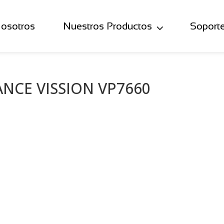
osotros
Nuestros Productos
Soport
CE VISSION VP7660