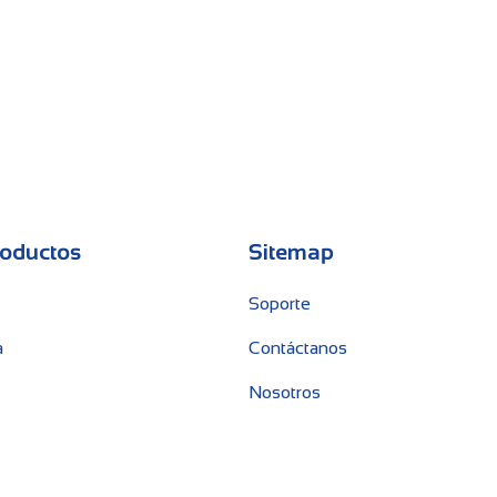
roductos
Sitemap
Soporte
a
Contáctanos
Nosotros