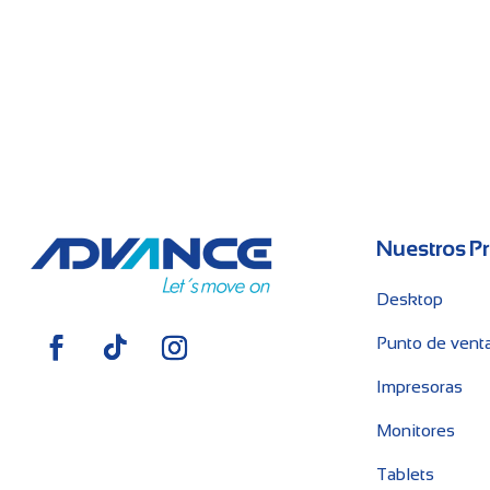
Nuestros P
Desktop
Punto de vent
Impresoras
Monitores
Tablets