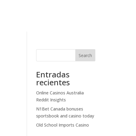
e
Contáctanos
Search
Entradas
recientes
Online Casinos Australia
Reddit Insights
N1Bet Canada bonuses
sportsbook and casino today
Old School Imports Casino