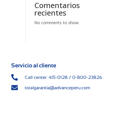
Comentarios
recientes
No comments to show.
Servicio al cliente

Call center:
415-0128
/
0-800-23826

totalgarantía@advanceperu.com