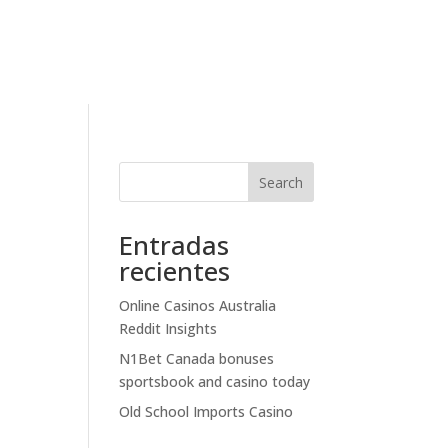
e
Contáctanos
Search
Entradas
recientes
Online Casinos Australia
Reddit Insights
N1Bet Canada bonuses
sportsbook and casino today
Old School Imports Casino