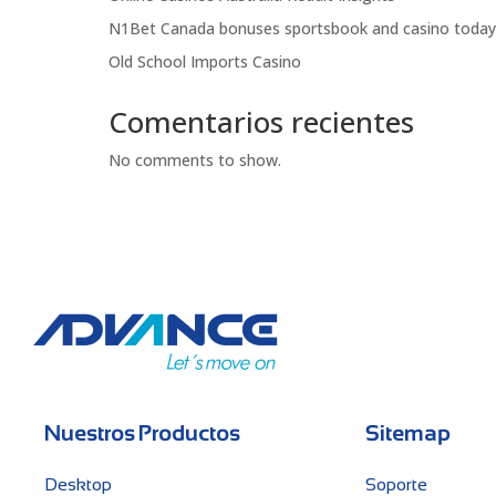
N1Bet Canada bonuses sportsbook and casino today
Old School Imports Casino
Comentarios recientes
No comments to show.
Nuestros Productos
Sitemap
Desktop
Soporte