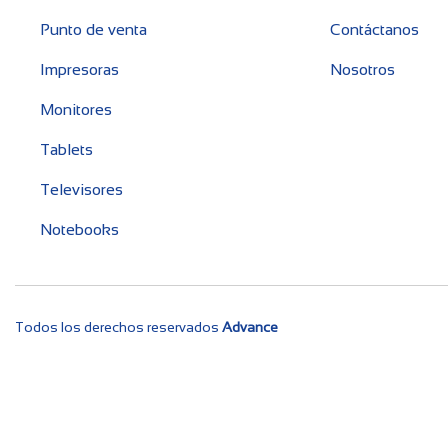
Punto de venta
Contáctanos
Impresoras
Nosotros
Monitores
Tablets
Televisores
Notebooks
Todos los derechos reservados
Advance