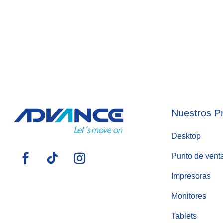
Nuestros P
Desktop
Punto de vent
Impresoras
Monitores
Tablets