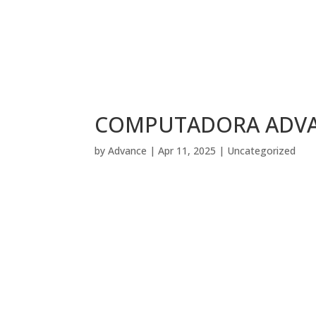
Inicio
N
COMPUTADORA ADVAN
by
Advance
|
Apr 11, 2025
| Uncategorized