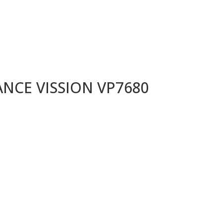
osotros
Nuestros Productos
Soporte
CE VISSION VP7680