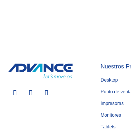
Nuestros P
Desktop
Punto de vent
Impresoras
Monitores
Tablets