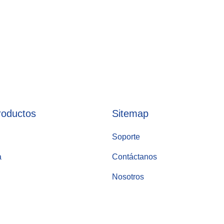
roductos
Sitemap
Soporte
a
Contáctanos
Nosotros