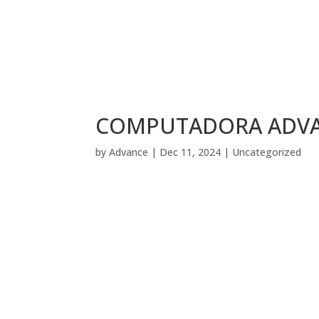
Inicio
N
COMPUTADORA ADVAN
by
Advance
|
Dec 11, 2024
| Uncategorized