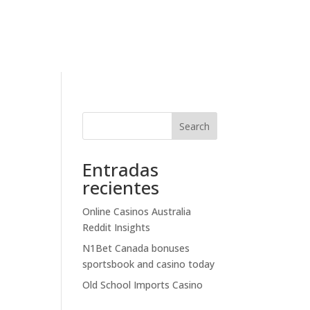
Contáctanos
Search
Entradas
recientes
Online Casinos Australia
Reddit Insights
N1Bet Canada bonuses
sportsbook and casino today
Old School Imports Casino