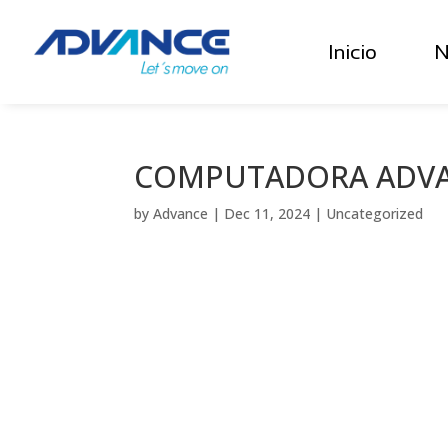
Inicio
N
COMPUTADORA ADVAN
by
Advance
|
Dec 11, 2024
| Uncategorized