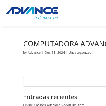
COMPUTADORA ADVANCE
by
Advance
|
Dec 11, 2024
| Uncategorized
Entradas recientes
Online Casinos Australia Reddit Insights