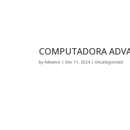
Inicio
N
COMPUTADORA ADVAN
by
Advance
|
Dec 11, 2024
| Uncategorized