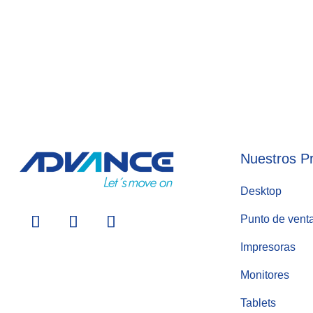
Nuestros P
Desktop
Punto de vent
Impresoras
Monitores
Tablets