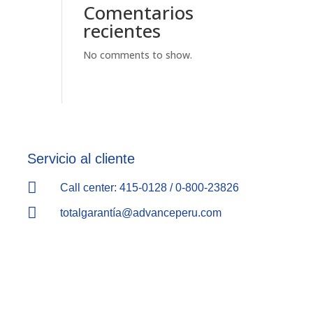
Comentarios
recientes
No comments to show.
Servicio al cliente

Call center:
415-0128
/
0-800-23826

totalgarantía@advanceperu.com