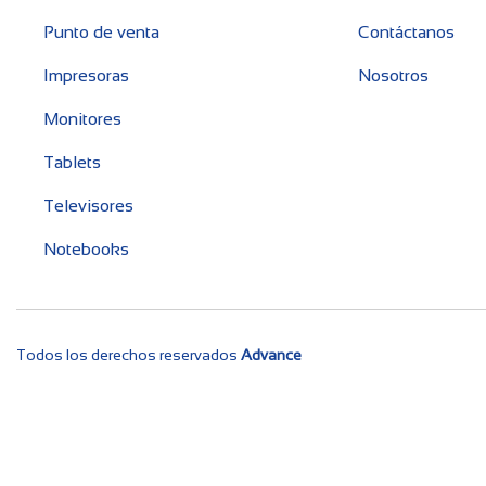
Punto de venta
Contáctanos
Impresoras
Nosotros
Monitores
Tablets
Televisores
Notebooks
Todos los derechos reservados
Advance