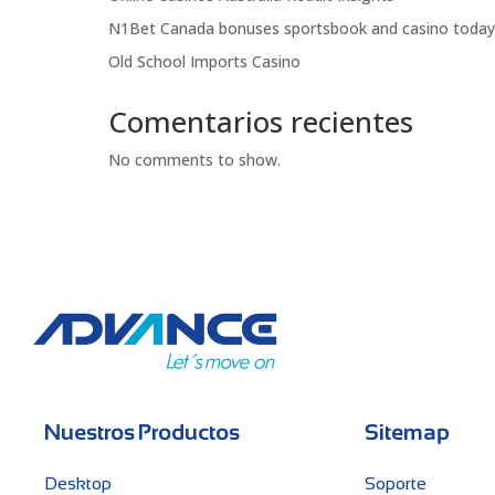
N1Bet Canada bonuses sportsbook and casino today
Old School Imports Casino
Comentarios recientes
No comments to show.
Nuestros Productos
Sitemap
Desktop
Soporte