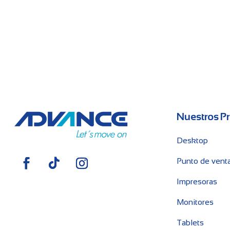
Nuestros P
Desktop
Punto de vent
Impresoras
Monitores
Tablets