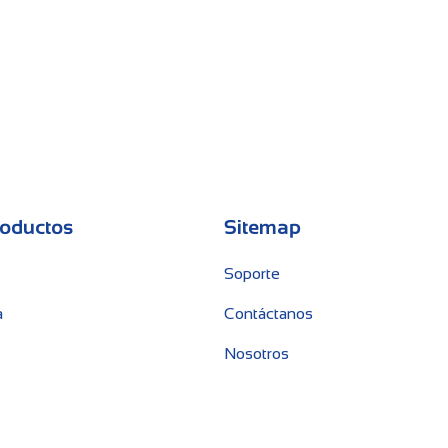
roductos
Sitemap
Soporte
a
Contáctanos
Nosotros