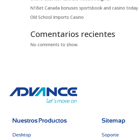
N1Bet Canada bonuses sportsbook and casino today
Old School Imports Casino
Comentarios recientes
No comments to show.
Nuestros Productos
Sitemap
Desktop
Soporte