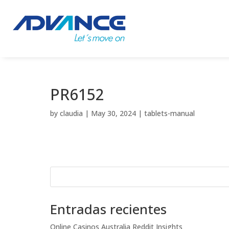
PR6152
by
claudia
|
May 30, 2024
|
tablets-manual
Entradas recientes
Online Casinos Australia Reddit Insights