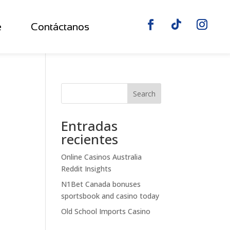
e
Contáctanos
Search
Entradas
recientes
Online Casinos Australia
Reddit Insights
N1Bet Canada bonuses
sportsbook and casino today
Old School Imports Casino