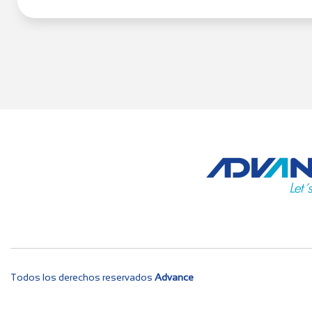
Todos los derechos reservados
Advance