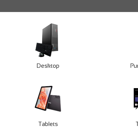
Desktop
Pu
Tablets