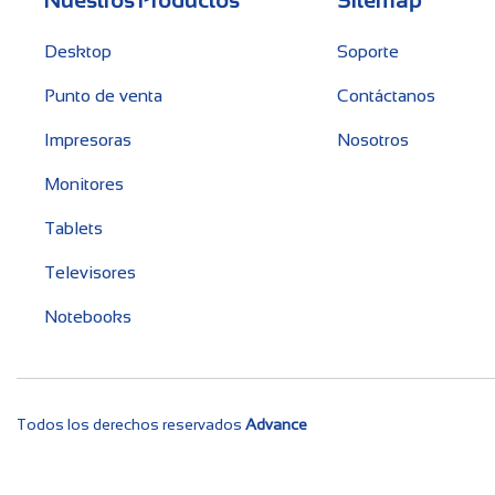
Desktop
Soporte
Punto de venta
Contáctanos
Impresoras
Nosotros
Monitores
Tablets
Televisores
Notebooks
Todos los derechos reservados
Advance