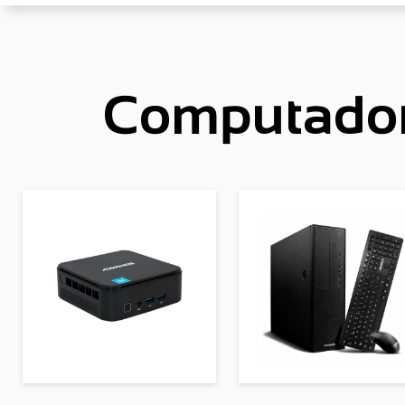
Computadora