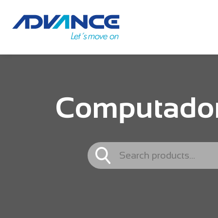
Computadora