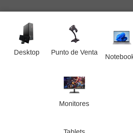
Desktop
Punto de Venta
Noteboo
Monitores
Tablets