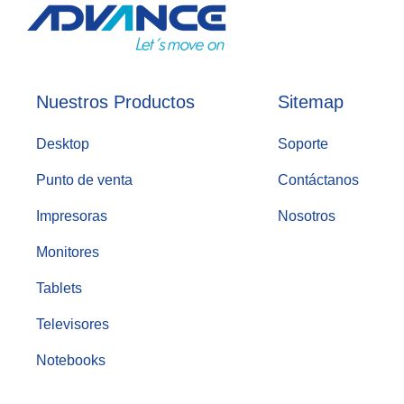
Nuestros Productos
Sitemap
Desktop
Soporte
Punto de venta
Contáctanos
Impresoras
Nosotros
Monitores
Tablets
Televisores
Notebooks