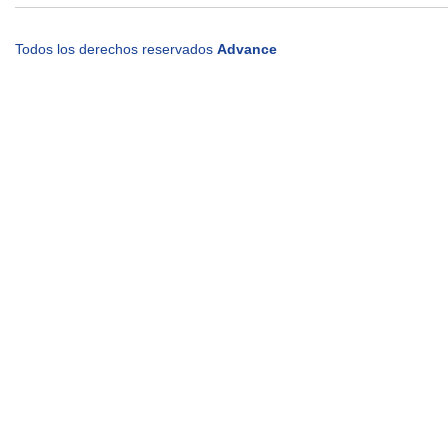
Todos los derechos reservados
Advance